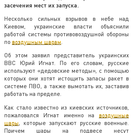
засечения мест их запуска.
Несколько сильных взрывов в небе над
Киевом, украинские власти объяснили
работой системы противовоздушной обороны
по
воздушным шарам
.
Об этом заявил представитель украинских
ВВС Юрий Игнат. По его словам, русские
используют «дедовские методы», с помощью
которых они хотят истощить запасы ракет в
системе ПВО, а также вымотать их, заставив
работать на пределе.
Как стало известно из киевских источников,
пожаловался Игнат именно на
воздушные
шары
, которые запускают русские военные.
Причем шары на подвесе несут