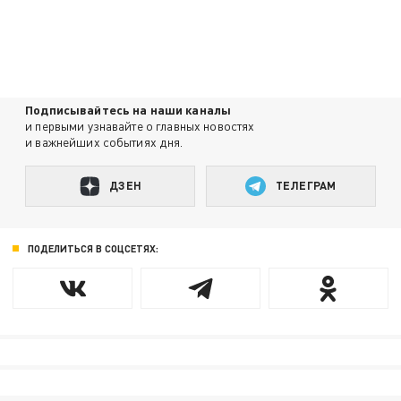
Подписывайтесь на наши каналы
и первыми узнавайте о главных новостях
и важнейших событиях дня.
ДЗЕН
ТЕЛЕГРАМ
ПОДЕЛИТЬСЯ В СОЦСЕТЯХ: