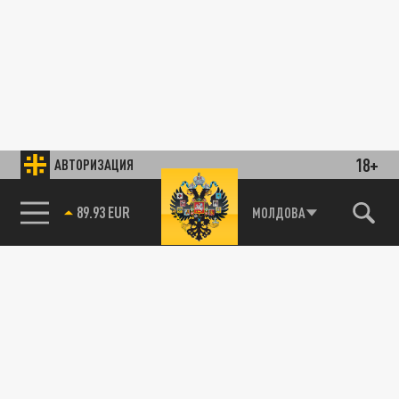
18+
АВТОРИЗАЦИЯ
89.93 EUR
МОЛДОВА