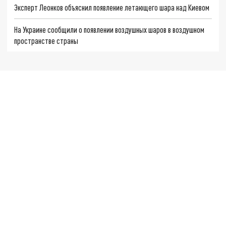
Эксперт Леонков объяснил появление летающего шара над Киевом
На Украине сообщили о появлении воздушных шаров в воздушном
пространстве страны