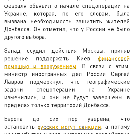
февраля объявил о начале спецоперации на
Украине, которая, по его словам, была
вызвана необходимость защитить жителей
Донбасса. Он отметил, что у России не было
другого выбора.
Запад осудил действия Москвы, приняв
решение поддержать Киев
финансовой
помощью и вооружением
. В связи с этим,
министр иностранных дел России Сергей
Лавров подчеркнул, что географические
задачи спецоперации на Украине
изменились, и они не будут завершены в
пределах только территорий Донбасса.
Европа до сих пор уверена, что
остановить
русских могут санкции
, а потому