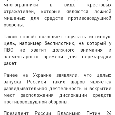
многогранники в виде крестовых
отражателей, которые являются ложной
мишенью для средств противовоздушной
обороны.
Такой способ позволяет спрятать истинную
цель, например беспилотник, на который у
ПВО не хватит должного внимания и
элементарного времени для перезарядки
ракет.
Ранее на Украине заявляли, что целью
запуска Россией таких шаров является
разведывательная деятельность и вскрытие
мест расположения дислокации средств
противовоздушной обороны.
Президент России Владимир Путин 24