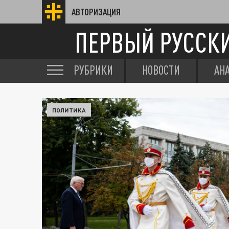
АВТОРИЗАЦИЯ
ПЕРВЫЙ РУССК
РУБРИКИ
НОВОСТИ
АН
ПОЛИТИКА