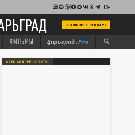
18+
АРЬГРАД
ОТКЛЮЧИТЬ РЕКЛАМУ
ФИЛЬМЫ
ОТЕЦ АНДРЕЙ: ОТВЕТЫ