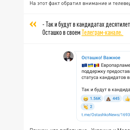
На этот факт обратил внимание и телев
- Так и будут в кандидатах десятиле
Осташко в своем
Телеграм-канале.