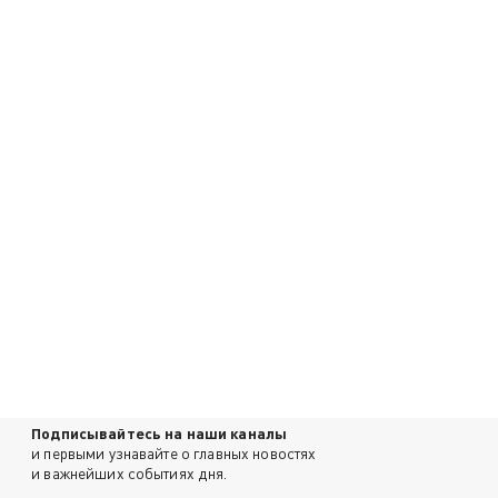
Подписывайтесь на наши каналы
и первыми узнавайте о главных новостях
и важнейших событиях дня.