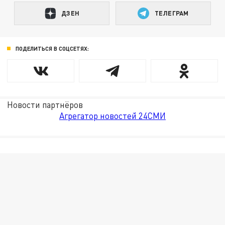
ДЗЕН
ТЕЛЕГРАМ
ПОДЕЛИТЬСЯ В СОЦСЕТЯХ:
Новости партнёров
Агрегатор новостей 24СМИ