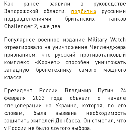
Как ранее заявили в руководстве
Запорожской области,
подбитых
русскими
подразделениями британских танков
Challenger 2, уже два.
Популярное военное издание Military Watch
отреагировало на уничтожение Челленджера
признанием, что русский противотанковый
комплекс «Корнет» способен уничтожать
западную бронетехнику самого мощного
класса.
Президент России Владимир Путин 24
февраля 2022 года объявил о начале
спецоперации на Украине, которая, по его
словам, была вызвана необходимость
защитить жителей Донбасса. Он отметил, что
у России не было другого выбора.