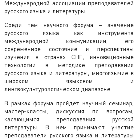
Международной ассоциации преподавателей
русского языка и литературы.
Среди тем научного форума – значение
русского языка как инструмента
международной коммуникации, его
современное состояние и перспективы
изучения в странах СНГ, инновационные
технологии в методике преподавания
русского языка и литературы, многоязычие в
широком языковом и
лингвокультурологическом диапазоне.
В рамках форума пройдет научный семинар,
мастер-классы, дискуссия по вопросам,
касающимся преподавания русской
литературы. В нем принимают участие
преподаватели русского языка и литературы