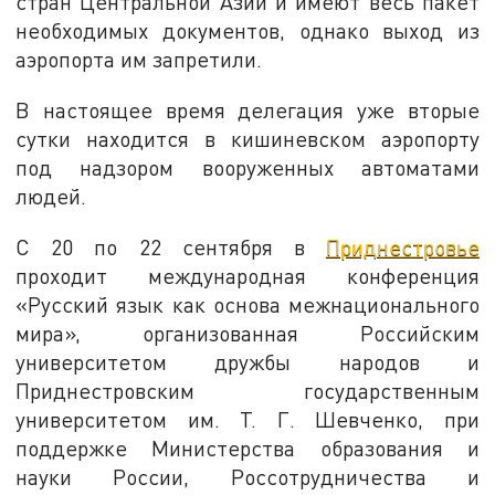
стран Центральной Азии и имеют весь пакет
необходимых документов, однако выход из
аэропорта им запретили.
В настоящее время делегация уже вторые
сутки находится в кишиневском аэропорту
под надзором вооруженных автоматами
людей.
С 20 по 22 сентября в
Приднестровье
проходит международная конференция
«Русский язык как основа межнационального
мира», организованная Российским
университетом дружбы народов и
Приднестровским государственным
университетом им. Т. Г. Шевченко, при
поддержке Министерства образования и
науки России, Россотрудничества и