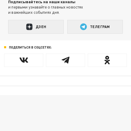
Подписывайтесь на наши каналы
и первыми узнавайте о главных новостях
и важнейших событиях дня.
ДЗЕН
ТЕЛЕГРАМ
ПОДЕЛИТЬСЯ В СОЦСЕТЯХ: