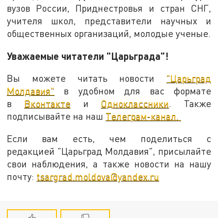
вузов России, Приднестровья и стран СНГ,
учителя школ, представители научных и
общественных организаций, молодые ученые.
Уважаемые читатели "Царьграда"!
Вы можете читать новости
"Царьград
Молдавия"
в удобном для вас формате
в
Вконтакте
и
Одноклассники
. Также
подписывайте на наш
Телеграм-канал.
Если вам есть, чем поделиться с
редакцией "Царьград Молдавия", присылайте
свои наблюдения, а также новости на нашу
почту:
tsargrad.moldova@yandex.ru