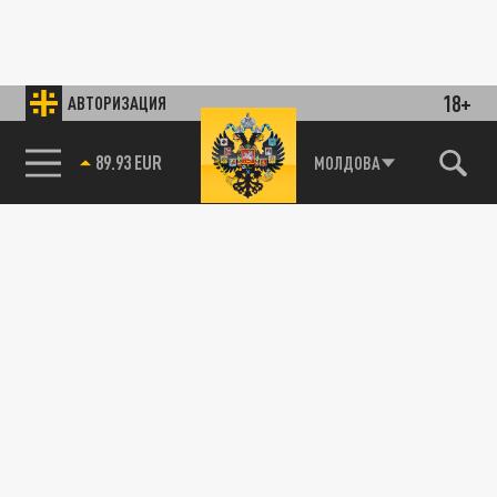
18+
АВТОРИЗАЦИЯ
89.93 EUR
МОЛДОВА