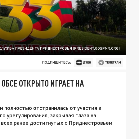
СЛУЖБА ПРЕЗИДЕНТА ПРИДНЕСТРОВЬЯ (PRESIDENT.GOSPMR.ORG)
ПОДПИШИТЕСЬ:
 ОБСЕ ОТКРЫТО ИГРАЕТ НА
и полностью отстранилась от участия в
о урегулирования, закрывая глаза на
всех ранее достигнутых с Приднестровьем