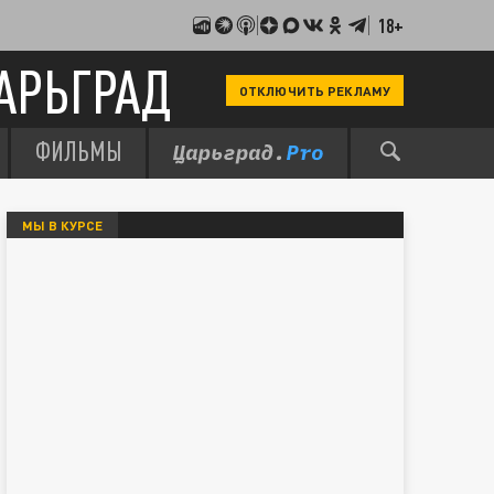
18+
АРЬГРАД
ОТКЛЮЧИТЬ РЕКЛАМУ
ФИЛЬМЫ
МЫ В КУРСЕ