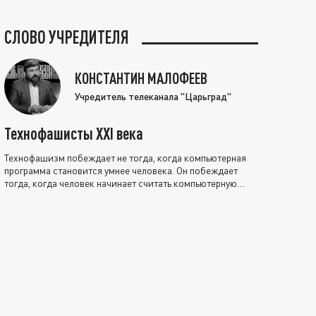
СЛОВО УЧРЕДИТЕЛЯ
КОНСТАНТИН МАЛОФЕЕВ
Учредитель телеканала "Царьград"
Технофашисты XXI века
Технофашизм побеждает не тогда, когда компьютерная
программа становится умнее человека. Он побеждает
тогда, когда человек начинает считать компьютерную
программу нравственно выше себя.