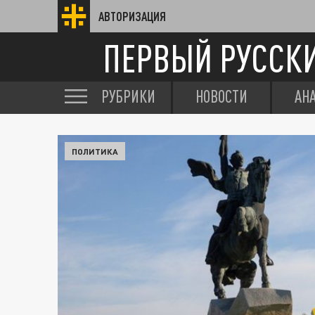
АВТОРИЗАЦИЯ
ПЕРВЫЙ РУССК
РУБРИКИ
НОВОСТИ
АН
ПОЛИТИКА