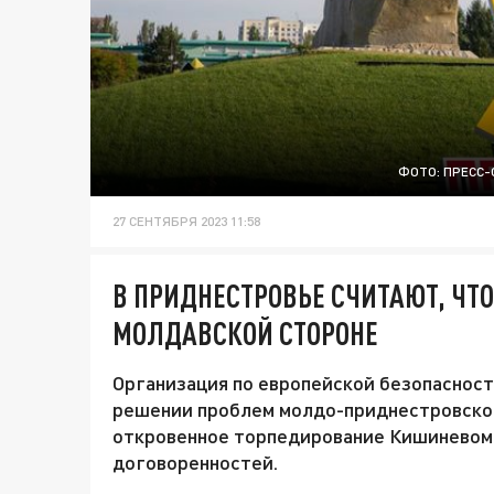
ФОТО: ПРЕСС-
27 СЕНТЯБРЯ 2023 11:58
В ПРИДНЕСТРОВЬЕ СЧИТАЮТ, ЧТО
МОЛДАВСКОЙ СТОРОНЕ
Организация по европейской безопасност
решении проблем молдо-приднестровског
откровенное торпедирование Кишиневом 
договоренностей.