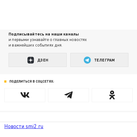
Подписывайтесь на наши каналы
и первыми узнавайте о главных новостях
и важнейших событиях дня.
ДЗЕН
ТЕЛЕГРАМ
ПОДЕЛИТЬСЯ В СОЦСЕТЯХ:
Новости smi2.ru