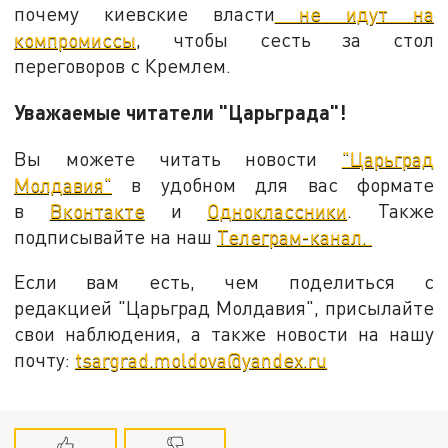
почему киевские власти
не идут на
компромиссы
, чтобы сесть за стол
переговоров с Кремлем.
Уважаемые читатели "Царьграда"!
Вы можете читать новости
"Царьград
Молдавия"
в удобном для вас формате
в
Вконтакте
и
Одноклассники
. Также
подписывайте на наш
Телеграм-канал.
Если вам есть, чем поделиться с
редакцией "Царьград Молдавия", присылайте
свои наблюдения, а также новости на нашу
почту:
tsargrad.moldova@yandex.ru