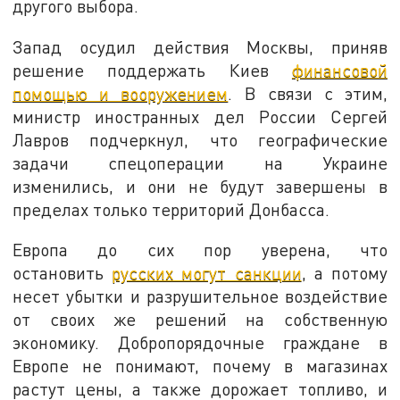
другого выбора.
Запад осудил действия Москвы, приняв
решение поддержать Киев
финансовой
помощью и вооружением
. В связи с этим,
министр иностранных дел России Сергей
Лавров подчеркнул, что географические
задачи спецоперации на Украине
изменились, и они не будут завершены в
пределах только территорий Донбасса.
Европа до сих пор уверена, что
остановить
русских могут санкции
, а потому
несет убытки и разрушительное воздействие
от своих же решений на собственную
экономику. Добропорядочные граждане в
Европе не понимают, почему в магазинах
растут цены, а также дорожает топливо, и