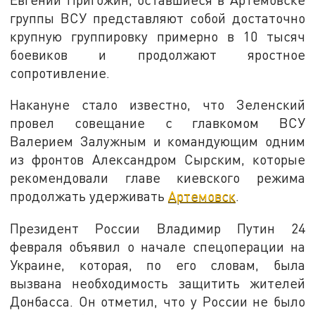
группы ВСУ представляют собой достаточно
крупную группировку примерно в 10 тысяч
боевиков и продолжают яростное
сопротивление.
Накануне стало известно, что Зеленский
провел совещание с главкомом ВСУ
Валерием Залужным и командующим одним
из фронтов Александром Сырским, которые
рекомендовали главе киевского режима
продолжать удерживать
Артемовск
.
Президент России Владимир Путин 24
февраля объявил о начале спецоперации на
Украине, которая, по его словам, была
вызвана необходимость защитить жителей
Донбасса. Он отметил, что у России не было