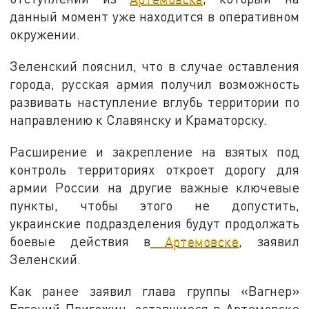
данный момент уже находится в оперативном
окружении.
Зеленский пояснил, что в случае оставления
города, русская армия получил возможность
развивать наступление вглубь территории по
направлению к Славянску и Краматорску.
Расширение и закрепление на взятых под
контроль территориях откроет дорогу для
армии России на другие важные ключевые
пункты, чтобы этого не допустить,
украинские подразделения будут продолжать
боевые действия в
Артемовске
, заявил
Зеленский.
Как ранее заявил глава группы «Вагнер»
Евгений Пригожин, оставшиеся в Артемовске