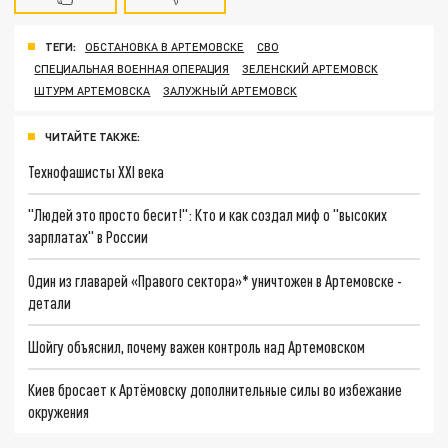
ТЕГИ:
ОБСТАНОВКА В АРТЕМОВСКЕ
СВО
СПЕЦИАЛЬНАЯ ВОЕННАЯ ОПЕРАЦИЯ
ЗЕЛЕНСКИЙ АРТЕМОВСК
ШТУРМ АРТЕМОВСКА
ЗАЛУЖНЫЙ АРТЕМОВСК
ЧИТАЙТЕ ТАКЖЕ:
Технофашисты XXI века
"Людей это просто бесит!": Кто и как создал миф о "высоких
зарплатах" в России
Один из главарей «Правого сектора»* уничтожен в Артемовске -
детали
Шойгу объяснил, почему важен контроль над Артемовском
Киев бросает к Артёмовску дополнительные силы во избежание
окружения