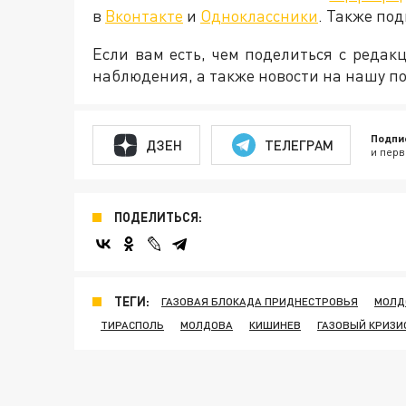
в
Вконтакте
и
Одноклассники
. Также по
Если вам есть, чем поделиться с реда
наблюдения, а также новости на нашу по
Подпи
ДЗЕН
ТЕЛЕГРАМ
и перв
ПОДЕЛИТЬСЯ:
ТЕГИ:
ГАЗОВАЯ БЛОКАДА ПРИДНЕСТРОВЬЯ
МОЛД
ТИРАСПОЛЬ
МОЛДОВА
КИШИНЕВ
ГАЗОВЫЙ КРИЗИ