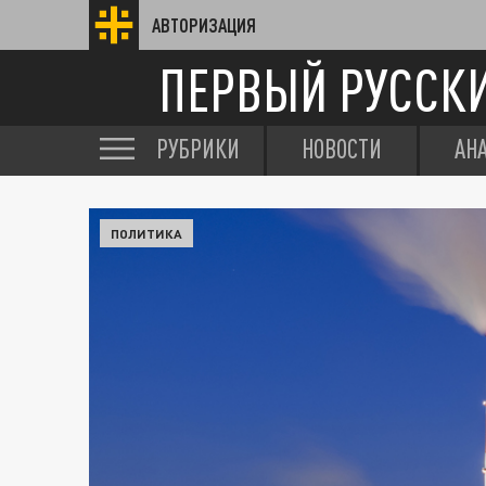
АВТОРИЗАЦИЯ
ПЕРВЫЙ РУССК
РУБРИКИ
НОВОСТИ
АН
ПОЛИТИКА