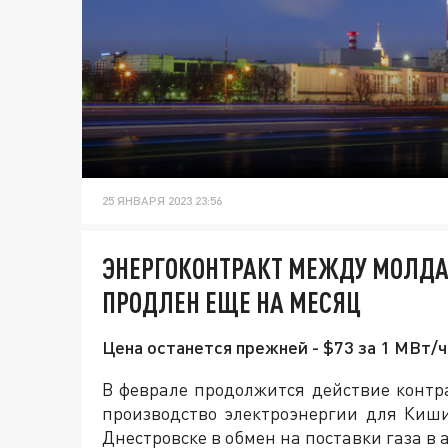
25 ЯНВАРЯ 2023 23:56
ЭНЕРГОКОНТРАКТ МЕЖДУ МОЛДА
ПРОДЛЕН ЕЩЕ НА МЕСЯЦ
Цена останется прежней - $73 за 1 МВт/ч
В феврале продолжится действие конт
производство электроэнергии для Киш
Днестровске в обмен на поставки газа в 