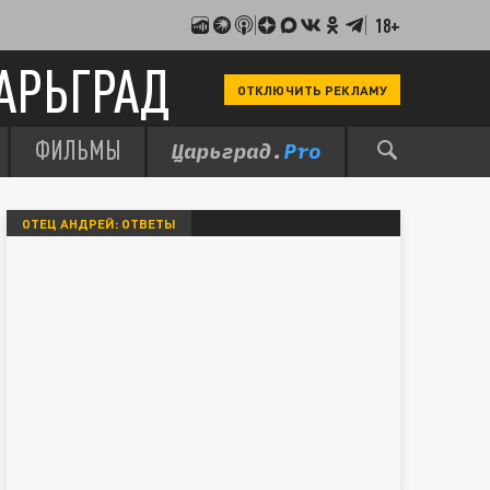
18+
АРЬГРАД
ОТКЛЮЧИТЬ РЕКЛАМУ
ФИЛЬМЫ
ОТЕЦ АНДРЕЙ: ОТВЕТЫ