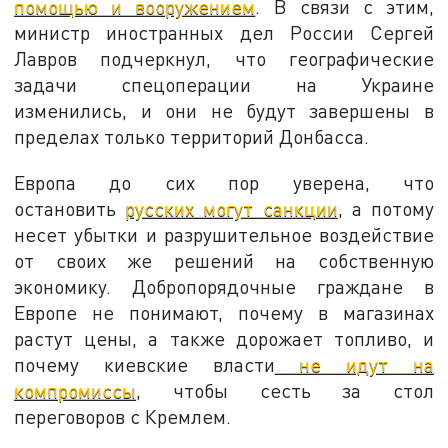
помощью и вооружением
. В связи с этим,
министр иностранных дел России Сергей
Лавров подчеркнул, что географические
задачи спецоперации на Украине
изменились, и они не будут завершены в
пределах только территорий Донбасса.
Европа до сих пор уверена, что
остановить
русских могут санкции
, а потому
несет убытки и разрушительное воздействие
от своих же решений на собственную
экономику. Добропорядочные граждане в
Европе не понимают, почему в магазинах
растут цены, а также дорожает топливо, и
почему киевские власти
не идут на
компромиссы
, чтобы сесть за стол
переговоров с Кремлем.