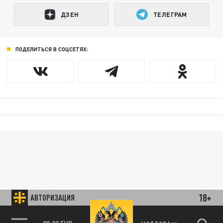
ДЗЕН
ТЕЛЕГРАМ
ПОДЕЛИТЬСЯ В СОЦСЕТЯХ:
18+
АВТОРИЗАЦИЯ
85.64 BRENT