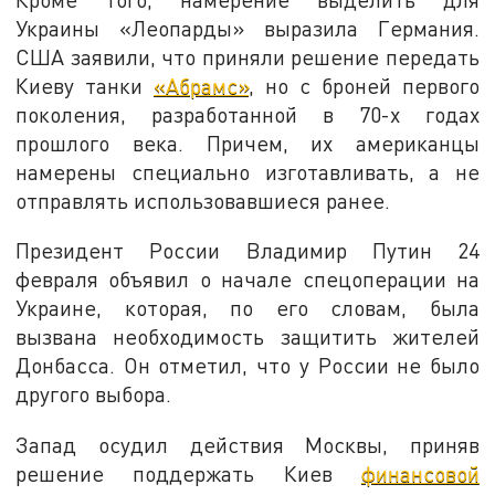
Украины «Леопарды» выразила Германия.
США заявили, что приняли решение передать
Киеву танки
«Абрамс»
, но с броней первого
поколения, разработанной в 70-х годах
прошлого века. Причем, их американцы
намерены специально изготавливать, а не
отправлять использовавшиеся ранее.
Президент России Владимир Путин 24
февраля объявил о начале спецоперации на
Украине, которая, по его словам, была
вызвана необходимость защитить жителей
Донбасса. Он отметил, что у России не было
другого выбора.
Запад осудил действия Москвы, приняв
решение поддержать Киев
финансовой