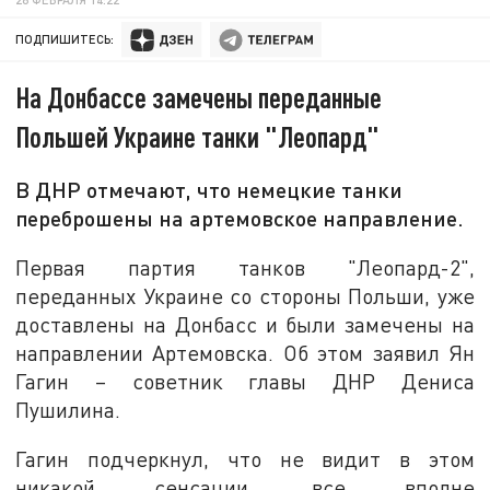
ПОДПИШИТЕСЬ:
На Донбассе замечены переданные
Польшей Украине танки "Леопард"
В ДНР отмечают, что немецкие танки
переброшены на артемовское направление.
Первая партия танков "Леопард-2",
переданных Украине со стороны Польши, уже
доставлены на Донбасс и были замечены на
направлении Артемовска. Об этом заявил Ян
Гагин – советник главы ДНР Дениса
Пушилина.
Гагин подчеркнул, что не видит в этом
никакой сенсации, все вполне