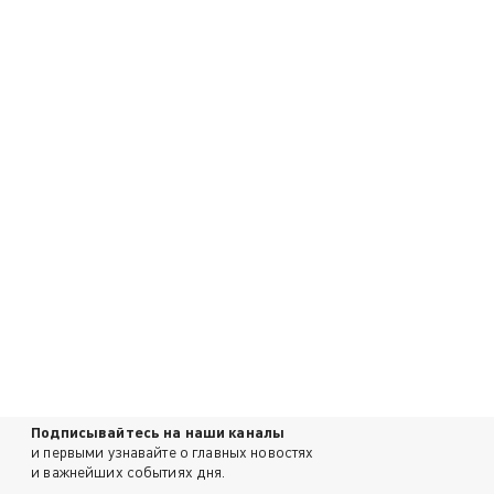
Подписывайтесь на наши каналы
и первыми узнавайте о главных новостях
и важнейших событиях дня.