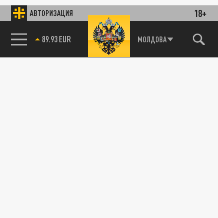
18+
АВТОРИЗАЦИЯ
89.93 EUR
МОЛДОВА