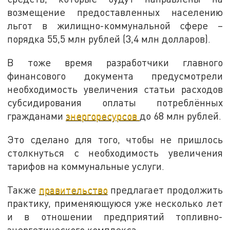
возмещение предоставленных населению
льгот в жилищно-коммунальной сфере –
порядка 55,5 млн рублей (3,4 млн долларов).
В тоже время разработчики главного
финансового документа предусмотрели
необходимость увеличения статьи расходов
субсидирования оплаты потреблённых
гражданами
энергоресурсов
до 68 млн рублей.
Это сделано для того, чтобы не пришлось
столкнуться с необходимость увеличения
тарифов на коммунальные услуги.
Также
правительство
предлагает продолжить
практику, применяющуюся уже несколько лет
и в отношении предприятий топливно-
энергетического комплекса.