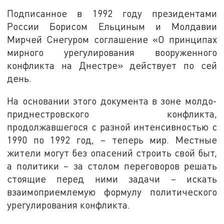
Подписанное в 1992 году президентами
России Борисом Ельциным и Молдавии
Мирчей Снегуром соглашение «О принципах
мирного урегулирования вооруженного
конфликта на Днестре» действует по сей
день.
На основании этого документа в зоне молдо-
приднестровского конфликта,
продолжавшегося с разной интенсивностью с
1990 по 1992 год, – теперь мир. Местные
жители могут без опасений строить свой быт,
а политики – за столом переговоров решать
стоящие перед ними задачи – искать
взаимоприемлемую формулу политического
урегулирования конфликта.