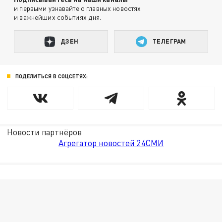
и первыми узнавайте о главных новостях
и важнейших событиях дня.
ДЗЕН
ТЕЛЕГРАМ
ПОДЕЛИТЬСЯ В СОЦСЕТЯХ:
Новости партнёров
Агрегатор новостей 24СМИ