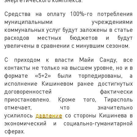
Средства на оплату 100%-го потребления
муниципальными учреждениями
коммунальных услуг будут заложены в статье
расходов местных бюджетов и будут
увеличены в сравнении с минувшим сезоном.
С приходом к власти Майи Санду, все
контакты не только на высшем уровне, но и в
формате «5+2» были торпедированы, а
исполнение Кишиневом ранее достигнутых
договоренностей фактически
приостановлено. Кроме того, Тирасполь
отмечает, что значительно
усилилось
давление
со стороны Кишинева в
экономический и социально-гуманитарной
сферах.