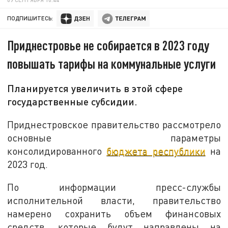
ПОДПИШИТЕСЬ:
Приднестровье не собирается в 2023 году
повышать тарифы на коммунальные услуги
Планируется увеличить в этой сфере
государственные субсидии.
Приднестровское правительство рассмотрело
основные параметры
консолидированного
бюджета республики
на
2023 год.
По информации пресс-службы
исполнительной власти, правительство
намерено сохранить объем финансовых
средств, которые будут направлены на