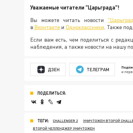
Уважаемые читатели "Царьграда"!
Вы можете читать новости
"Царьгра
в
Вконтакте
и
Одноклассники
. Также по
Если вам есть, чем поделиться с реда
наблюдения, а также новости на нашу по
Подпи
ДЗЕН
ТЕЛЕГРАМ
и перв
ПОДЕЛИТЬСЯ:
ТЕГИ:
CHALLENGER 2
УНИЧТОЖЕН ВТОРОЙ CHALLE
ВТОРОЙ ЧЕЛЛЕНДЖЕР УНИЧТОЖЕН