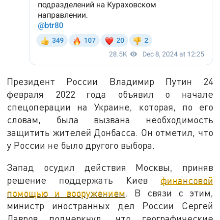
Президент России Владимир Путин 24
февраля 2022 года объявил о начале
спецоперации на Украине, которая, по его
словам, была вызвана необходимость
защитить жителей Донбасса. Он отметил, что
у России не было другого выбора.
Запад осудил действия Москвы, приняв
решение поддержать Киев
финансовой
помощью и вооружением
. В связи с этим,
министр иностранных дел России Сергей
Лавров подчеркнул, что географические