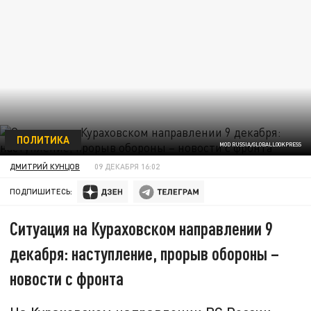
ПОЛИТИКА
MOD RUSSIA/GLOBALLOOKPRESS
ДМИТРИЙ КУНЦОВ
09 ДЕКАБРЯ 16:02
ПОДПИШИТЕСЬ:
Ситуация на Кураховском направлении 9
декабря: наступление, прорыв обороны –
новости с фронта