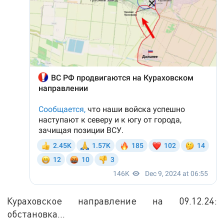
Кураховское направление на 09.12.24:
обстановка...