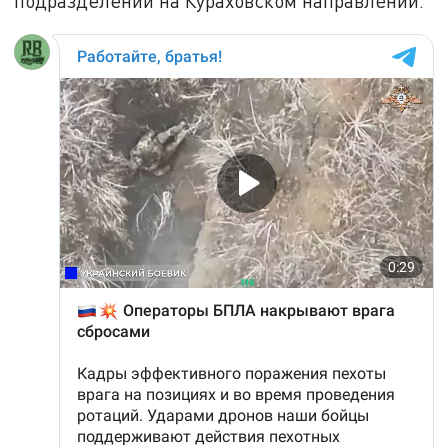
подразделений на Кураховском направлении.