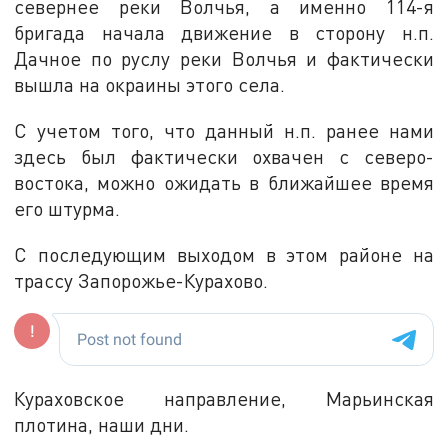
севернее реки Волчья, а именно 114-я
бригада начала движение в сторону н.п.
Дачное по руслу реки Волчья и фактически
вышла на окраины этого села.
С учетом того, что данный н.п. ранее нами
здесь был фактически охвачен с северо-
востока, можно ожидать в ближайшее время
его штурма.
С последующим выходом в этом районе на
трассу Запорожье-Курахово.
Кураховское направление, Марьинская
плотина, наши дни.