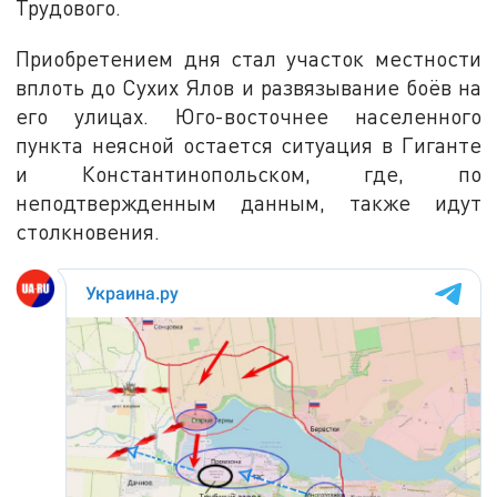
Трудового.
Приобретением дня стал участок местности
вплоть до Сухих Ялов и развязывание боёв на
его улицах. Юго-восточнее населенного
пункта неясной остается ситуация в Гиганте
и Константинопольском, где, по
неподтвержденным данным, также идут
столкновения.