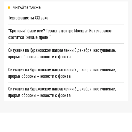
ЧИТАЙТЕ ТАКЖЕ:
Технофашисты XXI века
"Кротами" были все? Теракт в центре Москвы: На генералов
охотятся "живые дроны"
Ситуация на Кураховском направлении 8 декабря: наступление,
прорыв обороны – новости с фронта
Ситуация на Кураховском направлении 7 декабря: наступление,
прорыв обороны – новости с фронта
Ситуация на Кураховском направлении 6 декабря: наступление,
прорыв обороны – новости с фронта