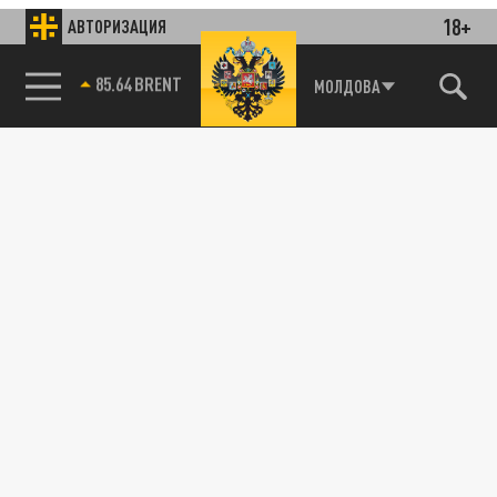
18+
АВТОРИЗАЦИЯ
85.64 BRENT
МОЛДОВА