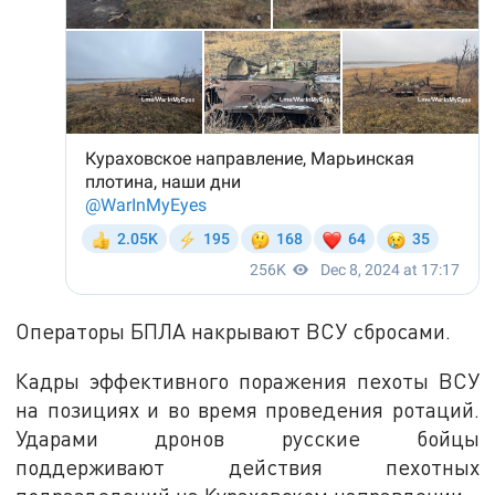
Операторы БПЛА накрывают ВСУ сбросами.
Кадры эффективного поражения пехоты ВСУ
на позициях и во время проведения ротаций.
Ударами дронов русские бойцы
поддерживают действия пехотных