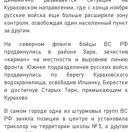
Кураховском направлении, где с конца ноября
русские войска еще больше расширили зону
контроля, освобождая один населенный пункт
за другим.
На северном фланге бойцы ВС РФ
продвинулись в районе Зари, зачистив
«карман» на местности и выровняв линию
фронта. Южнее подразделения русских войск
продвинулись по берегу Кураховского
водохранилища, освободив Ильинку, Берестки
и достигнув Старых Терн, примыкающим к
Курахово.
В самом городе одна из штурмовых групп ВС
РФ заняла позиции в центре и установила
триколор на территории школы №5, а другая