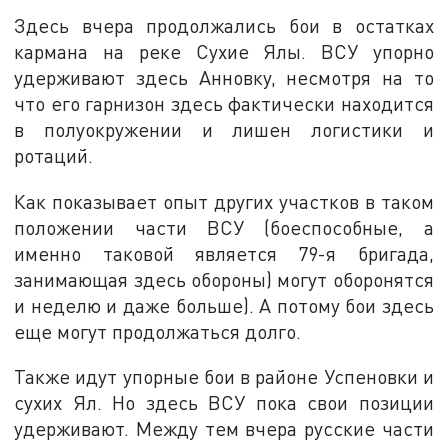
Здесь вчера продолжались бои в остатках
кармана на реке Сухие Ялы. ВСУ упорно
удерживают здесь Анновку, несмотря на то
что его гарнизон здесь фактически находится
в полуокружении и лишен логистики и
ротаций.
Как показывает опыт других участков в таком
положении части ВСУ (боеспособные, а
именно таковой является 79-я бригада,
занимающая здесь обороны) могут оборонятся
и неделю и даже больше). А потому бои здесь
еще могут продолжаться долго.
Также идут упорные бои в районе Успеновки и
сухих Ял. Но здесь ВСУ пока свои позиции
удерживают. Между тем вчера русские части