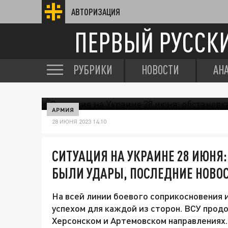
АВТОРИЗАЦИЯ
ПЕРВЫЙ РУССК
РУБРИКИ
НОВОСТИ
АН
АРМИЯ
28 ИЮНЯ 2023 14:10
СИТУАЦИЯ НА УКРАИНЕ 28 ИЮНЯ:
БЫЛИ УДАРЫ, ПОСЛЕДНИЕ НОВО
На всей линии боевого соприкосновения
успехом для каждой из сторон. ВСУ про
Херсонском и Артемовском направлениях.