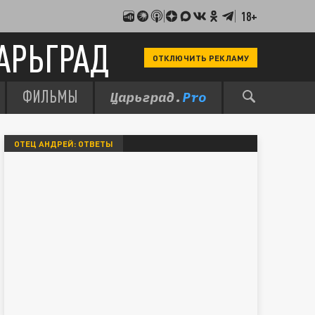
18+
АРЬГРАД
ОТКЛЮЧИТЬ РЕКЛАМУ
ФИЛЬМЫ
ОТЕЦ АНДРЕЙ: ОТВЕТЫ