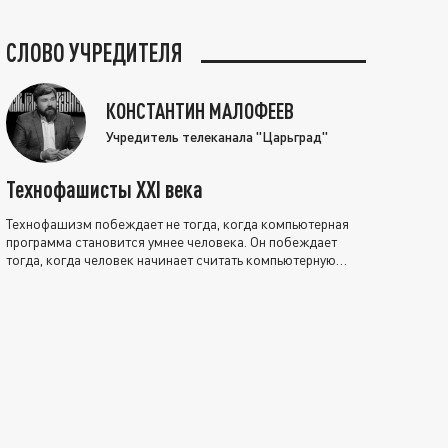
СЛОВО УЧРЕДИТЕЛЯ
КОНСТАНТИН МАЛОФЕЕВ
Учредитель телеканала "Царьград"
Технофашисты XXI века
Технофашизм побеждает не тогда, когда компьютерная
программа становится умнее человека. Он побеждает
тогда, когда человек начинает считать компьютерную
программу нравственно выше себя.