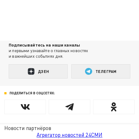
Подписывайтесь на наши каналы
и первыми узнавайте о главных новостях
и важнейших событиях дня.
ДЗЕН
ТЕЛЕГРАМ
ПОДЕЛИТЬСЯ В СОЦСЕТЯХ:
Новости партнёров
Агрегатор новостей 24СМИ