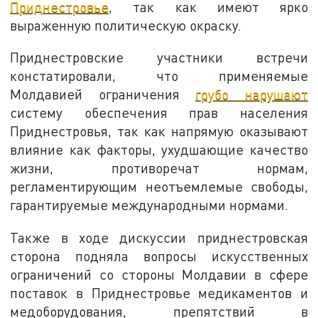
Приднестровье
, так как имеют ярко
выраженную политическую окраску.
Приднестровские участники встречи
констатировали, что применяемые
Молдавией ограничения
грубо нарушают
систему обеспечения прав населения
Приднестровья, так как напрямую оказывают
влияние как факторы, ухудшающие качество
жизни, противоречат нормам,
регламентирующим неотъемлемые свободы,
гарантируемые международными нормами.
Также в ходе дискуссии приднестровская
сторона подняла вопросы искусственных
ограничений со стороны Молдавии в сфере
поставок в Приднестровье медикаментов и
медоборудования, препятствий в