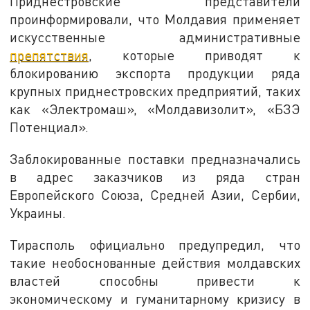
Приднестровские представители
проинформировали, что Молдавия применяет
искусственные административные
препятствия
, которые приводят к
блокированию экспорта продукции ряда
крупных приднестровских предприятий, таких
как «Электромаш», «Молдавизолит», «БЗЭ
Потенциал».
Заблокированные поставки предназначались
в адрес заказчиков из ряда стран
Европейского Союза, Средней Азии, Сербии,
Украины.
Тирасполь официально предупредил, что
такие необоснованные действия молдавских
властей способны привести к
экономическому и гуманитарному кризису в