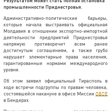
Результатом может стать полная остановка
промышленности Приднестровья.
Административно-политические барьеры,
которые начала выстраивать официальная
Молдавия в отношении экспортно-импортной
деятельности предприятий Приднестровья
напрямую противоречит всем ранее
достигнутым соглашениям, а также грубо
нарушает элементарные права населения,
гарантированные нормами международного
уровня.
Об этом заявил официальный Тирасполь в
ходе встречи подгруппы по правам человека,
состоявшейся накануне в офисе Миссии
ОБСЕ
в Бендерах.