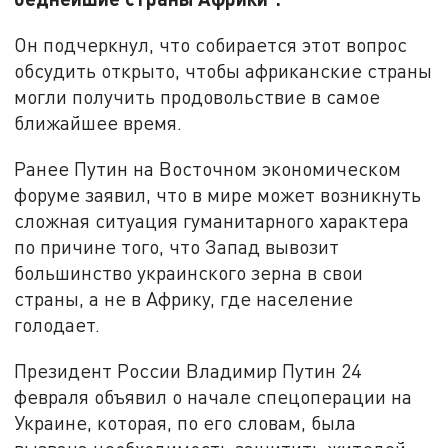
Он подчеркнул, что собирается этот вопрос
обсудить открыто, чтобы африканские страны
могли получить продовольствие в самое
ближайшее время.
Ранее Путин на Восточном экономическом
форуме заявил, что в мире может возникнуть
сложная ситуация гуманитарного характера
по причине того, что Запад вывозит
большинство украинского зерна в свои
страны, а не в Африку, где население
голодает.
Президент России Владимир Путин 24
февраля объявил о начале спецоперации на
Украине, которая, по его словам, была