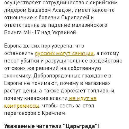
осуществляет сотрудничество с сирийским
лидером Башаром Асадом, имеет какое-то
отношение к болезни Скрипалей и
ответственна за падение малазийского
Боинга MH-17 над Украиной.
Европа до сих пор уверена, что
остановить
русских могут санкции
, а потому
несет убытки и разрушительное воздействие
от своих же решений на собственную
экономику. Добропорядочные граждане в
Европе не понимают, почему в магазинах
растут цены, а также дорожает топливо, и
почему киевские власти
не идут на
компромиссы
, чтобы сесть за стол
переговоров с Кремлем.
Уважаемые читатели "Царьграда"!