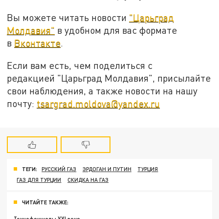
Вы можете читать новости
"Царьград
Молдавия"
в удобном для вас формате
в
Вконтакте
.
Если вам есть, чем поделиться с
редакцией "Царьград Молдавия", присылайте
свои наблюдения, а также новости на нашу
почту:
tsargrad.moldova@yandex.ru
ТЕГИ:
РУССКИЙ ГАЗ
ЭРДОГАН И ПУТИН
ТУРЦИЯ
ГАЗ ДЛЯ ТУРЦИИ
СКИДКА НА ГАЗ
ЧИТАЙТЕ ТАКЖЕ: