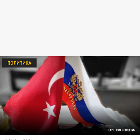
ПОЛИТИКА
ЦАРЬГРАД МОЛДАВИЯ
09 СЕНТЯБРЯ 20:29