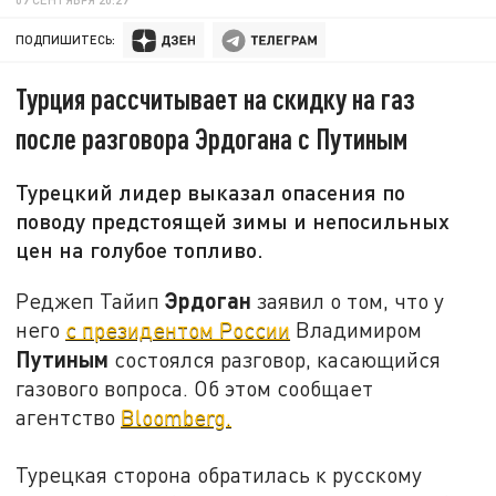
ПОДПИШИТЕСЬ:
Турция рассчитывает на скидку на газ
после разговора Эрдогана с Путиным
Турецкий лидер выказал опасения по
поводу предстоящей зимы и непосильных
цен на голубое топливо.
Эрдоган
Реджеп Тайип
заявил о том, что у
него
с президентом России
Владимиром
Путиным
состоялся разговор, касающийся
газового вопроса. Об этом сообщает
агентство
Bloomberg.
Турецкая сторона обратилась к русскому