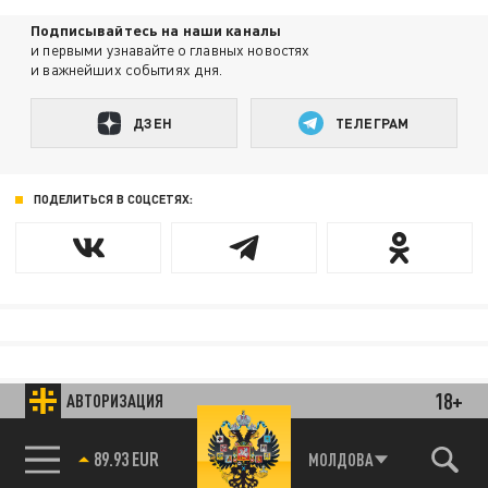
Подписывайтесь на наши каналы
и первыми узнавайте о главных новостях
и важнейших событиях дня.
ДЗЕН
ТЕЛЕГРАМ
ПОДЕЛИТЬСЯ В СОЦСЕТЯХ:
18+
АВТОРИЗАЦИЯ
89.93 EUR
МОЛДОВА