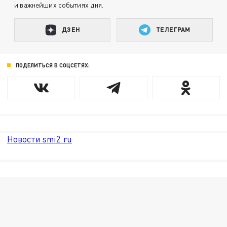
и важнейших событиях дня.
ДЗЕН
ТЕЛЕГРАМ
ПОДЕЛИТЬСЯ В СОЦСЕТЯХ:
Новости smi2.ru