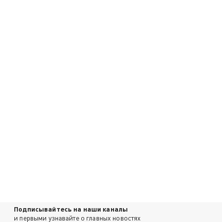
Подписывайтесь на наши каналы
и первыми узнавайте о главных новостях