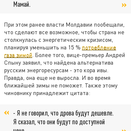
Мамай.
При этом ранее власти Молдавии пообещали,
что сделают все возможное, чтобы страна не
столкнулась с энергетическим кризисом,
планируя уменьшить на 15 %
потребление
газа зимой
. Более того, вице-премьер Андрей
Спыну заявил, что найдена альтернатива
русским энергоресурсам - это кора ивы.
Правда, она еще не выросла. И во время
ближайшей зимы не поможет. Также этому
чиновнику принадлежит цитата:
- Я не говорил, что дрова будут дешевле.
Я сказал, что они будут по доступной
цене.