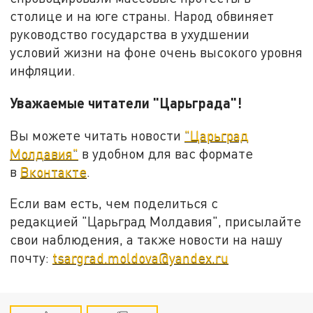
столице и на юге страны. Народ обвиняет
руководство государства в ухудшении
условий жизни на фоне очень высокого уровня
инфляции.
Уважаемые читатели "Царьграда"!
Вы можете читать новости
"Царьград
Молдавия"
в удобном для вас формате
в
Вконтакте
.
Если вам есть, чем поделиться с
редакцией "Царьград Молдавия", присылайте
свои наблюдения, а также новости на нашу
почту:
tsargrad.moldova@yandex.ru