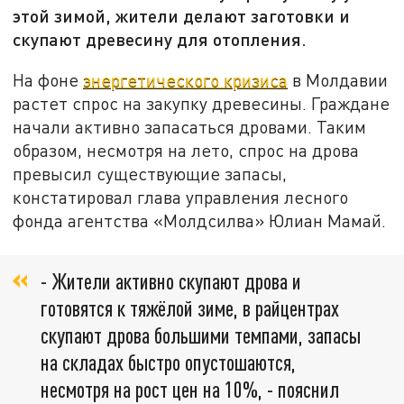
этой зимой, жители делают заготовки и
скупают древесину для отопления.
На фоне
энергетического кризиса
в Молдавии
растет спрос на закупку древесины. Граждане
начали активно запасаться дровами. Таким
образом, несмотря на лето, спрос на дрова
превысил существующие запасы,
констатировал глава управления лесного
фонда агентства «Молдсилва» Юлиан Мамай.
- Жители активно скупают дрова и
готовятся к тяжёлой зиме, в райцентрах
скупают дрова большими темпами, запасы
на складах быстро опустошаются,
несмотря на рост цен на 10%, - пояснил