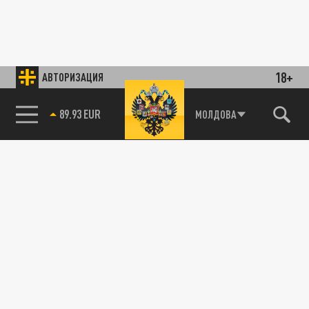
18+
АВТОРИЗАЦИЯ
89.93 EUR
МОЛДОВА