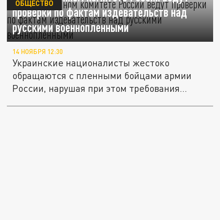
ОБЩЕСТВО
проверки по фактам издевательств над
русскими военнопленными
14 НОЯБРЯ 12:30
Украинские националисты жестоко
обращаются с пленными бойцами армии
России, нарушая при этом требования...