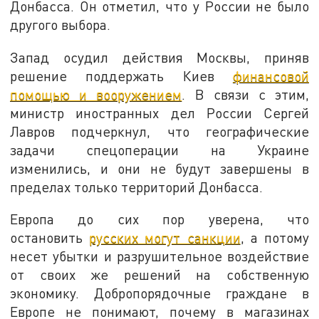
Донбасса. Он отметил, что у России не было
другого выбора.
Запад осудил действия Москвы, приняв
решение поддержать Киев
финансовой
помощью и вооружением
. В связи с этим,
министр иностранных дел России Сергей
Лавров подчеркнул, что географические
задачи спецоперации на Украине
изменились, и они не будут завершены в
пределах только территорий Донбасса.
Европа до сих пор уверена, что
остановить
русских могут санкции
, а потому
несет убытки и разрушительное воздействие
от своих же решений на собственную
экономику. Добропорядочные граждане в
Европе не понимают, почему в магазинах