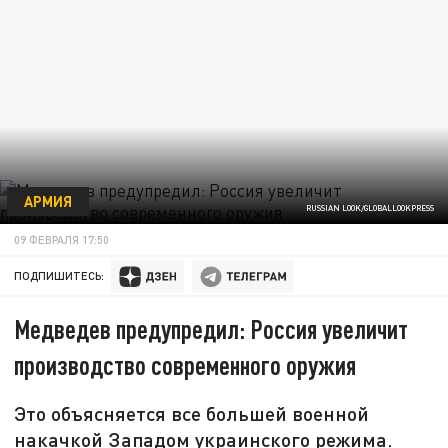
АРМИЯ
RUSSIAN LOOK/GLOBALLOOKPRESS
09 ФЕВРАЛЯ 17:50
ПОДПИШИТЕСЬ:
Медведев предупредил: Россия увеличит
производство современного оружия
Это объясняется все большей военной
накачкой Западом украинского режима.