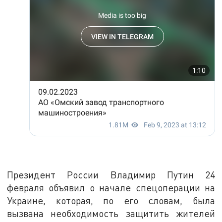
Президент России Владимир Путин 24
февраля объявил о начале спецоперации на
Украине, которая, по его словам, была
вызвана необходимость защитить жителей