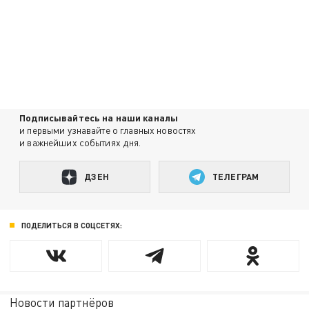
Подписывайтесь на наши каналы
и первыми узнавайте о главных новостях
и важнейших событиях дня.
ДЗЕН
ТЕЛЕГРАМ
ПОДЕЛИТЬСЯ В СОЦСЕТЯХ:
Новости партнёров