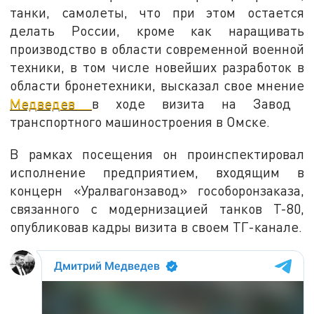
танки, самолеты, что при этом остается
делать России, кроме как наращивать
производство в области современной военной
техники, в том числе новейших разработок в
области бронетехники, высказал свое мнение
Медведев
в ходе визита на Завод
транспортного машиностроения в Омске.
В рамках посещения он проинспектировал
исполнение предприятием, входящим в
концерн «Уралвагонзавод» гособоронзаказа,
связанного с модернизацией танков Т-80,
опубликовав кадры визита в своем ТГ-канале.