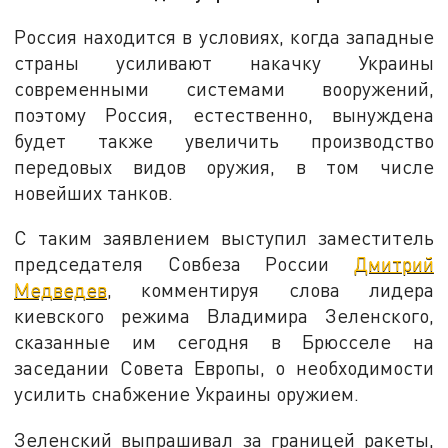
Россия находится в условиях, когда западные
страны усиливают накачку Украины
современными системами вооружений,
поэтому Россия, естественно, вынуждена
будет также увеличить производство
передовых видов оружия, в том числе
новейших танков.
С таким заявлением выступил заместитель
председателя Совбеза России
Дмитрий
Медведев
, комментируя слова лидера
киевского режима Владимира Зеленского,
сказанные им сегодня в Брюсселе на
заседании Совета Европы, о необходимости
усилить снабжение Украины оружием.
Зеленский выпрашивал за границей ракеты,