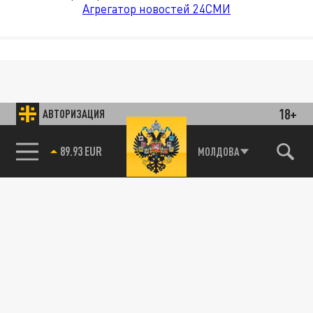
Агрегатор новостей 24СМИ
18+
АВТОРИЗАЦИЯ
89.93 EUR
МОЛДОВА