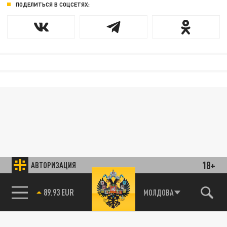
ПОДЕЛИТЬСЯ В СОЦСЕТЯХ:
18+
АВТОРИЗАЦИЯ
89.93 EUR
МОЛДОВА