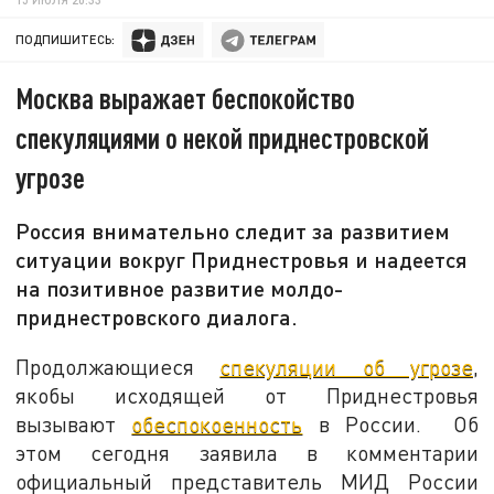
ПОДПИШИТЕСЬ:
Москва выражает беспокойство
спекуляциями о некой приднестровской
угрозе
Россия внимательно следит за развитием
ситуации вокруг Приднестровья и надеется
на позитивное развитие молдо-
приднестровского диалога.
Продолжающиеся
спекуляции об угрозе
,
якобы исходящей от Приднестровья
вызывают
обеспокоенность
в России. Об
этом сегодня заявила в комментарии
официальный представитель МИД России