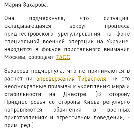
Мария Захарова.
Она подчеркнула, что ситуация,
складывающаяся вокруг процесса
приднестровского урегулирования на фоне
специальной военной операции на Украине,
находится в фокусе пристального внимания
Москвы, сообщает
ТАСС
.
Захарова подчернула, что не принимаются в
расчет ни
опровержения Тирасполя
, ни его
неоднократные призывы к укреплению мира и
стабильности на Днестре. (В сторону
Приднестровья со стороны Киева регулярно
направляются обвинения в военных
приготовлениях и агрессивном поведении, -
прим. ред.)