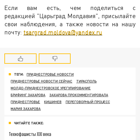
Если вам есть, чем поделиться с
редакцией "Царьград Молдавия", присылайте
свои наблюдения, а также новости на нашу
почту:
tsargrad.moldova@yandex.ru
ТЕГИ:
ПРИДНЕСТРОВЬЕ НОВОСТИ
ПРИДНЕСТРОВЬЕ НОВОСТИ СЕЙЧАС
ТИРАСПОЛЬ
МОЛДО-ПРИДНЕСТРОВСКОЕ УРЕГУЛИРОВАНИЕ
БРИФИНГ ЗАХАРОВА
ЗАХАРОВА ПРОКОММЕНТИРОВАЛА
ПРИДНЕСТРОВЬЕ
КИШИНЕВ
ПЕРЕГОВОРНЫЙ ПРОЦЕСС
МАРИЯ ЗАХАРОВА
ЧИТАЙТЕ ТАКЖЕ:
Технофашисты XXI века