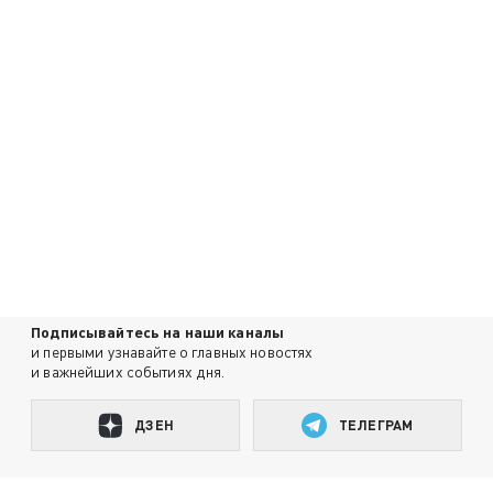
Подписывайтесь на наши каналы
и первыми узнавайте о главных новостях
и важнейших событиях дня.
ДЗЕН
ТЕЛЕГРАМ