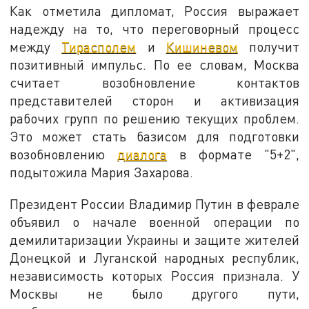
Как отметила дипломат, Россия выражает
надежду на то, что переговорный процесс
между
Тирасполем
и
Кишиневом
получит
позитивный импульс. По ее словам, Москва
считает возобновление контактов
представителей сторон и активизация
рабочих групп по решению текущих проблем.
Это может стать базисом для подготовки
возобновлению
диалога
в формате "5+2",
подытожила Мария Захарова.
Президент России Владимир Путин в феврале
объявил о начале военной операции по
демилитаризации Украины и защите жителей
Донецкой и Луганской народных республик,
независимость которых Россия признала. У
Москвы не было другого пути,