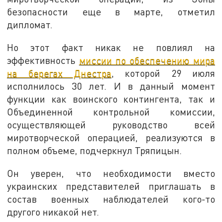
безопасности еще в марте, отметил
дипломат.
Но этот факт никак не повлиял на
эффективность
миссии по обеспечению мира
на берегах Днестра
, которой 29 июля
исполнилось 30 лет. И в данный момент
функции как воинского контингента, так и
Объединенной контрольной комиссии,
осуществляющей руководство всей
миротворческой операцией, реализуются в
полном объеме, подчеркнул Тряпицын.
Он уверен, что необходимости вместо
украинских представителей приглашать в
состав военных наблюдателей кого-то
другого никакой нет.