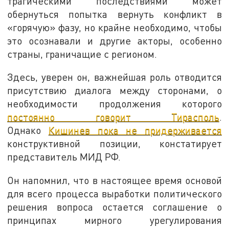
трагическими последствиями может
обернуться попытка вернуть конфликт в
«горячую» фазу, но крайне необходимо, чтобы
это осознавали и другие акторы, особенно
страны, граничащие с регионом.
Здесь, уверен он, важнейшая роль отводится
присутствию диалога между сторонами, о
необходимости продолжения которого
постоянно говорит Тирасполь
.
Однако
Кишинев пока не придерживается
конструктивной позиции, констатирует
представитель МИД РФ.
Он напомнил, что в настоящее время основой
для всего процесса выработки политического
решения вопроса остается соглашение о
принципах мирного урегулирования