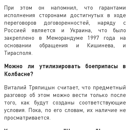
При этом он напомнил, что гарантами
исполнения сторонами достигнутых в ходе
переговоров договоренностей, наряду с
Россией является и Украина, что было
закреплено в Меморандуме 1997 года на
основании обращения и Кишинева, и
Тирасполя.
Можно ли утилизировать боеприпасы в
Колбасне?
Виталий Тряпицын считает, что предметный
разговор об этом можно вести только после
того, как будут созданы соответствующие
условия. Пока, по его словам, их наличие не
просматривается.