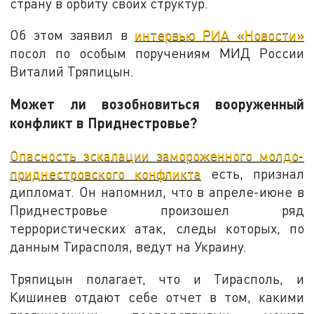
страну в орбиту своих структур.
Об этом заявил в
интервью РИА «Новости»
посол по особым поручениям МИД России
Виталий Тряпицын.
Может ли возобновиться вооруженный
конфликт в Приднестровье?
Опасность эскалации замороженного молдо-
приднестровского конфликта
есть, признал
дипломат. Он напомнил, что в апреле-июне в
Приднестровье произошел ряд
террористических атак, следы которых, по
данным Тирасполя, ведут на Украину.
Тряпицын полагает, что и Тирасполь, и
Кишинев отдают себе отчет в том, какими