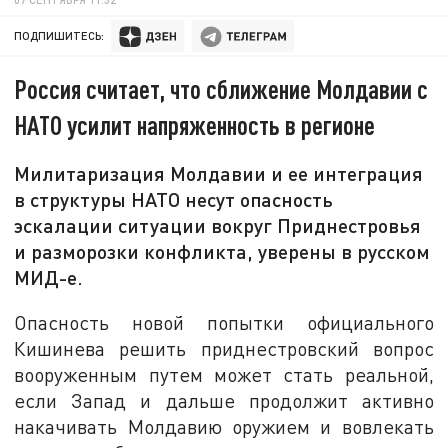
ПОДПИШИТЕСЬ:
Россия считает, что сближение Молдавии с
НАТО усилит напряженность в регионе
Милитаризация Молдавии и ее интеграция
в структуры НАТО несут опасность
эскалации ситуации вокруг Приднестровья
и разморозки конфликта, уверены в русском
МИД-е.
Опасность новой попытки официального
Кишинева решить приднестровский вопрос
вооруженным путем может стать реальной,
если Запад и дальше продолжит активно
накачивать Молдавию оружием и вовлекать