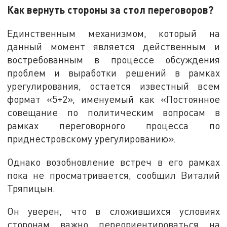
Как вернуть стороны за стол переговоров?
Единственным механизмом, который на
данный момент является действенным и
востребованным в процессе обсуждения
проблем и выработки решений в рамках
урегулирования, остается известный всем
формат «5+2», именуемый как «Постоянное
совещание по политическим вопросам в
рамках переговорного процесса по
приднестровскому урегулированию».
Однако возобновление встреч в его рамках
пока не просматривается, сообщил Виталий
Тряпицын.
Он уверен, что в сложившихся условиях
сторонам важно переориентироваться на