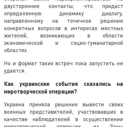
двусторонние контакты, что придаст
определенную динамику диалогу,
направленному на точечное решение
конкретных вопросов в интересах местных
жителей, возникающих в области
экономической и социо-гуманитарной
областях.
Но и формат таких встреч пока запустить не
удается.
Как украинские события сказались на
миротворческой операции?
Украина приняла решение вывести своих
военных представителей, участвовавших в
качестве наблюдателей в осуществлении
миротворческой операции, из Зоны