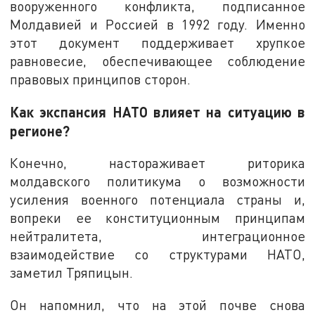
вооруженного конфликта, подписанное
Молдавией и Россией в 1992 году. Именно
этот документ поддерживает хрупкое
равновесие, обеспечивающее соблюдение
правовых принципов сторон.
Как экспансия НАТО влияет на ситуацию в
регионе?
Конечно, настораживает риторика
молдавского политикума о возможности
усиления военного потенциала страны и,
вопреки ее конституционным принципам
нейтралитета, интеграционное
взаимодействие со структурами НАТО,
заметил Тряпицын.
Он напомнил, что на этой почве снова